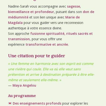
Nadine-Sarah vous accompagne avec
sagesse,
bienveillance et profondeur
, puisant dans son
don de
médiumnité
et son lien unique avec
Marie de
Magdala
pour vous guider vers une reconnexion
authentique à votre essence divine.
Son approche
fusionne spiritualité, rituels sacrés et
transmission
, pour vous offrir une
expérience
transformative et ancrée
.
Une citation pour te guider
« Une femme en harmonie avec son esprit est comme
une rivière qui coule. Elle va où elle veut sans
prétention et arrive à destination préparée à être elle-
même et seulement elle-même. »
—
Maya Angelou
Au programme
Des enseignements profonds
pour explorer les