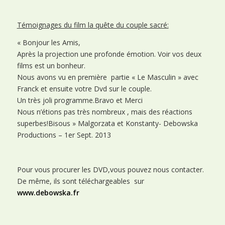
Témoignages du film la quête du couple sacré:
« Bonjour les Amis,
Après la projection une profonde émotion. Voir vos deux
films est un bonheur.
Nous avons vu en première partie « Le Masculin » avec
Franck et ensuite votre Dvd sur le couple.
Un très joli programme.Bravo et Merci
Nous n’étions pas très nombreux , mais des réactions
superbes!Bisous » Malgorzata et Konstanty- Debowska
Productions – 1er Sept. 2013
Pour vous procurer les DVD,vous pouvez nous contacter.
De
même, ils sont téléchargeables sur
www.debowska.fr