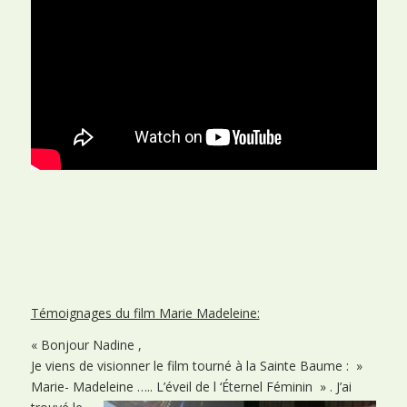
Témoignages du film Marie Madeleine:
« Bonjour Nadine ,
Je viens de visionner le film tourné à la Sainte Baume : »
Marie- Madeleine ….. L’éveil de l ‘Éternel Féminin » .
J’ai