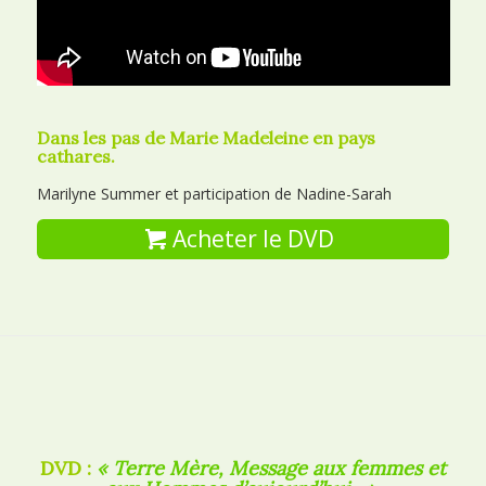
Dans les pas de Marie Madeleine en pays
cathares.
Marilyne Summer et participation de Nadine-Sarah
Acheter le DVD
DVD :
« Terre Mère, Message aux femmes et