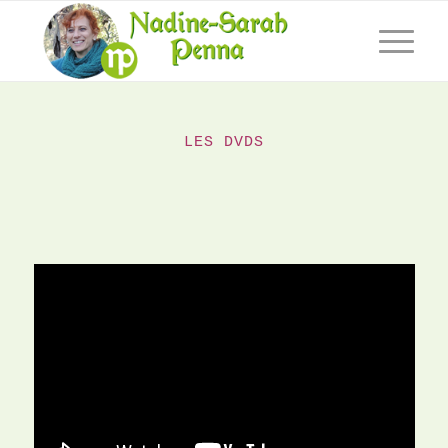
LES DVDS