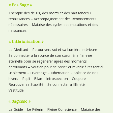
« Pas Sage »
Thérapie des deuils, des morts et des naissances /
renaissances – Accompagnement des Renoncements
nécessaires – Maîtrise des cycles des mutations et des
naissances.
« Intériorisation »
Le Méditant – Retour vers soi et sa Lumière Intérieure –
Se connecter à la source de son cœur, à la flamme
éternelle pour se régénérer après des moments
éprouvants – Soutien pour se poser et revenir à l’essentiel
-Isolement – Hivernage – Hibernation – Solstice de nos
hivers – Repli – Bilan – Introspection – Coupure –
Retrouver sa Stabilité – Se connecter à l’Illimité –
Vastitude.
« Sagesse »
Le Guide – Le Pèlerin – Pleine Conscience – Maitrise des