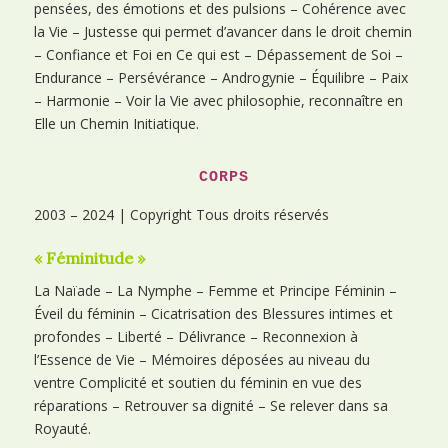
pensées, des émotions et des pulsions – Cohérence avec
la Vie – Justesse qui permet d’avancer dans le droit chemin
– Confiance et Foi en Ce qui est – Dépassement de Soi –
Endurance – Persévérance – Androgynie – Équilibre – Paix
– Harmonie – Voir la Vie avec philosophie, reconnaître en
Elle un Chemin Initiatique.
CORPS
2003 – 2024 | Copyright Tous droits réservés
« Féminitude »
La Naïade – La Nymphe – Femme et Principe Féminin –
Éveil du féminin – Cicatrisation des Blessures intimes et
profondes – Liberté – Délivrance – Reconnexion à
l’Essence de Vie – Mémoires déposées au niveau du
ventre Complicité et soutien du féminin en vue des
réparations – Retrouver sa dignité – Se relever dans sa
Royauté.