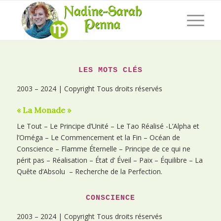
LES MOTS CLÉS
2003 – 2024 | Copyright Tous droits réservés
« La Monade »
Le Tout – Le Principe d’Unité – Le Tao Réalisé -L’Alpha et
l’Oméga – Le Commencement et la Fin – Océan de
Conscience – Flamme Éternelle – Principe de ce qui ne
périt pas – Réalisation – État d’ Éveil – Paix – Équilibre – La
Quête d’Absolu – Recherche de la Perfection.
CONSCIENCE
2003 – 2024 | Copyright Tous droits réservés