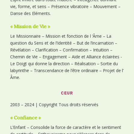
vie, forme, et sens – Présence vibratoire – Mouvement –
Danse des Eléments.
« Mission de Vie »
Le Missionnaire – Mission et fonction de l ’Âme – La
question du Sens et de l’Identité – But de l’incarnation –
Révélation – Clarification – Confirmation – Intuition –
Chemin de Vie – Engagement – Aide et Alliance éclairées -
Le Doigt qui donne la direction – Réalisation – Sortie du
labyrinthe – Transcendance de l’être ordinaire – Projet de l’
Âme.
CŒUR
2003 – 2024 | Copyright Tous droits réservés
« Confiance »
L’Enfant – Consolide la force de caractère et le sentiment