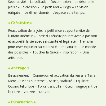
Séparativité – La solitude – Déconnexion – Le désir et le
plaisir – La division – Le petit Moi – L’ego – La vision
étriquée – Le dimensionné – L’espace et le temps.
« Créativité »
Réactivation de la joie, la pétillance et spontanéité de
l’Enfant Intérieur – Sortir du sérieux pour raviver la passion
et accueillir la vie avec sensualité et légèreté – Tremplin
pour oser exprimer sa créativité – Imaginaire – Le monde
des possibles – Toucher la Grâce – Inspiration – Don
artistique.
« Ancrage »
Enracinement – Connexion et activation du lien à la Terre
Mère – ‘’ Pieds sur terre’’ – Assise, stabilité – Équilibre
Cosmo tellurique – Force tranquille – Cœur rougeoyant de
la Terre – Vouivre – Dragon.
« Incarnation »