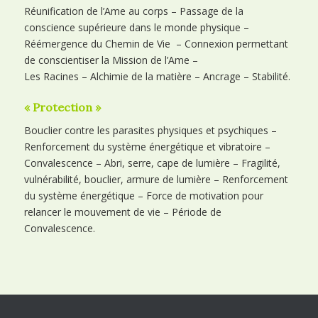
Réunification de l’Ame au corps – Passage de la
conscience supérieure dans le monde physique –
Réémergence du Chemin de Vie – Connexion permettant
de conscientiser la Mission de l’Ame –
Les Racines – Alchimie de la matière – Ancrage – Stabilité.
« Protection »
Bouclier contre les parasites physiques et psychiques –
Renforcement du système énergétique et vibratoire –
Convalescence – Abri, serre, cape de lumière – Fragilité,
vulnérabilité, bouclier, armure de lumière – Renforcement
du système énergétique – Force de motivation pour
relancer le mouvement de vie – Période de
Convalescence.