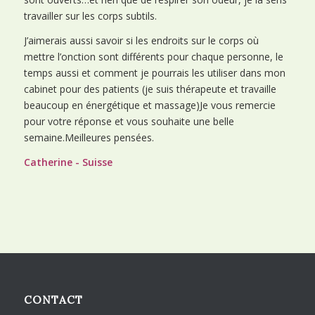
travailler sur les corps subtils.
J’aimerais aussi savoir si les endroits sur le corps où
mettre l’onction sont différents pour chaque personne, le
temps aussi et comment je pourrais les utiliser dans mon
cabinet pour des patients (je suis thérapeute et travaille
beaucoup en énergétique et massage)Je vous remercie
pour votre réponse et vous souhaite une belle
semaine.Meilleures pensées.
Catherine - Suisse
CONTACT