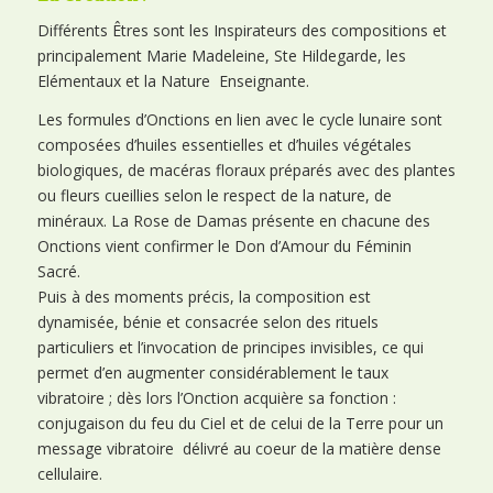
Différents Êtres sont les Inspirateurs des compositions et
principalement Marie Madeleine, Ste Hildegarde, les
Elémentaux et la Nature Enseignante.
Les formules d’Onctions en lien avec le cycle lunaire sont
composées d’huiles essentielles et d’huiles végétales
biologiques, de macéras floraux préparés avec des plantes
ou fleurs cueillies selon le respect de la nature, de
minéraux. La Rose de Damas présente en chacune des
Onctions vient confirmer le Don d’Amour du Féminin
Sacré.
Puis à des moments précis, la composition est
dynamisée, bénie et consacrée selon des rituels
particuliers et l’invocation de principes invisibles, ce qui
permet d’en augmenter considérablement le taux
vibratoire ; dès lors l’Onction acquière sa fonction :
conjugaison du feu du Ciel et de celui de la Terre pour un
message vibratoire délivré au coeur de la matière dense
cellulaire.