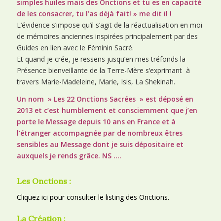
simples huiles mais des Onctions et tu es en capacité
de les consacrer, tu l’as déjà fait! » me dit il !
L’évidence s’impose qu’il s’agit de la réactualisation en moi
de mémoires anciennes inspirées principalement par des
Guides en lien avec le Féminin Sacré.
Et quand je crée, je ressens jusqu’en mes tréfonds la
Présence bienveillante de la Terre-Mère s‘exprimant à
travers Marie-Madeleine, Marie, Isis, La Shekinah.
Un nom » Les 22 Onctions Sacrées » est déposé en
2013 et c’est humblement et consciemment que j’en
porte le Message depuis 10 ans en France et à
l’étranger accompagnée par de nombreux êtres
sensibles au Message dont je suis dépositaire et
auxquels je rends grâce. NS ….
Les Onctions :
Cliquez ici pour consulter le listing des Onctions.
La Création :