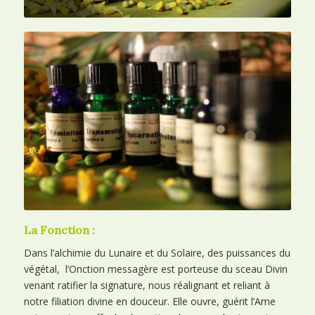
La Fonction :
Dans l’alchimie du Lunaire et du Solaire, des puissances du
végétal, l’Onction messagère est porteuse du sceau Divin
venant ratifier la signature, nous réalignant et reliant à
notre filiation divine en douceur. Elle ouvre, guérit l’Ame