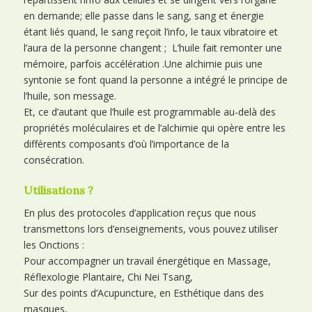
en demande; elle passe dans le sang, sang et énergie
étant liés quand, le sang reçoit l’info, le taux vibratoire et
l’aura de la personne changent ; L’huile fait remonter une
mémoire, parfois accélération .Une alchimie puis une
syntonie se font quand la personne a intégré le principe de
l’huile, son message.
Et, ce d’autant que l’huile est programmable au-delà des
propriétés moléculaires et de l’alchimie qui opère entre les
différents composants d’où l’importance de la
consécration.
Utilisations ?
En plus des protocoles d’application reçus que nous
transmettons lors d’enseignements, vous pouvez utiliser
les Onctions :
Pour accompagner un travail énergétique en Massage,
Réflexologie Plantaire, Chi Nei Tsang,
Sur des points d’Acupuncture, en Esthétique dans des
masques,